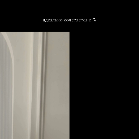
идеально сочетается с ↴