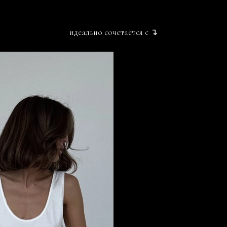
идеально сочетается с ↴