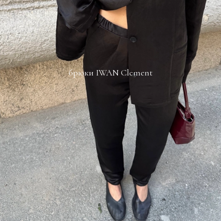
брюки IWAN Clement